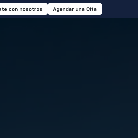
ate con nosotros
Agendar una Cita