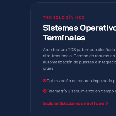
TECNOLOGÍA HSO
Sistemas Operativ
Terminales
Arquitectura TOS patentada diseñada 
alta frecuencia. Gestión de ranuras en 
automatización de puertas e integrac
grúas.
Optimización de ranuras impulsada p
Telemetría y seguimiento en tiempo 
Explorar Soluciones de Software