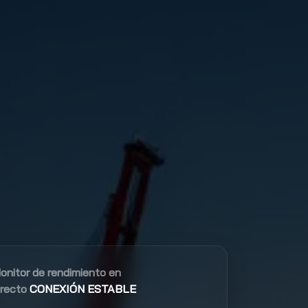
onitor de rendimiento en
irecto
CONEXIÓN ESTABLE