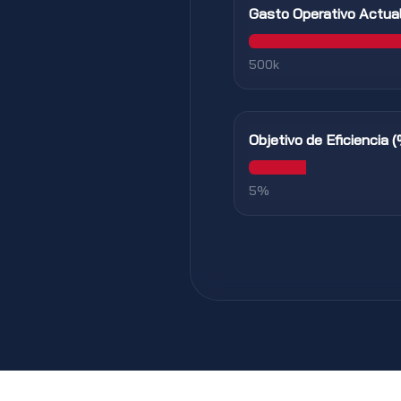
Gasto Operativo Actual
500k
Objetivo de Eficiencia 
5%