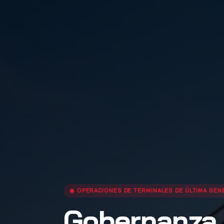
◉ OPERACIONES DE TERMINALES DE ÚLTIMA GEN
Gobernanza 