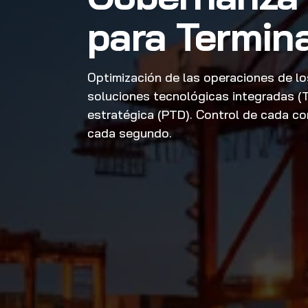
para Termin
Optimización de las operaciones de lo
soluciones tecnológicas integradas (
estratégica (PTD). Control de cada co
cada segundo.