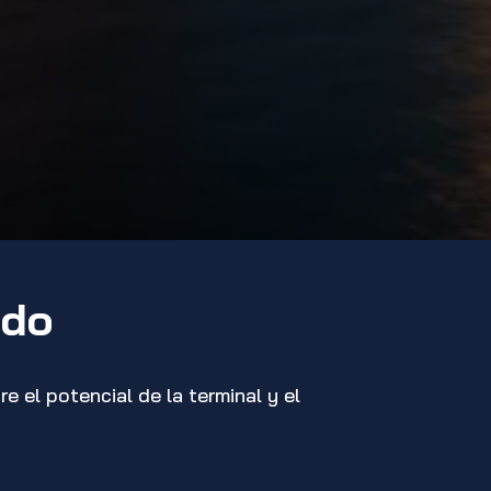
ado
el potencial de la terminal y el