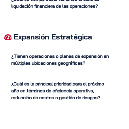
liquidación financiera de las operaciones?
Expansión Estratégica
¿Tienen operaciones o planes de expansión en
múltiples ubicaciones geográficas?
¿Cuál es la principal prioridad para el próximo
año en términos de eficiencia operativa,
reducción de costes o gestión de riesgos?