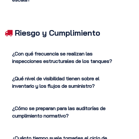
Riesgo y Cumplimiento
¿Con qué frecuencia se realizan las
inspecciones estructurales de los tanques?
¿Qué nivel de visibilidad tienen sobre el
inventario y los flujos de suministro?
¿Cómo se preparan para las auditorías de
cumplimiento normativo?
¿Cuánto tiempo suele tomarles el ciclo de