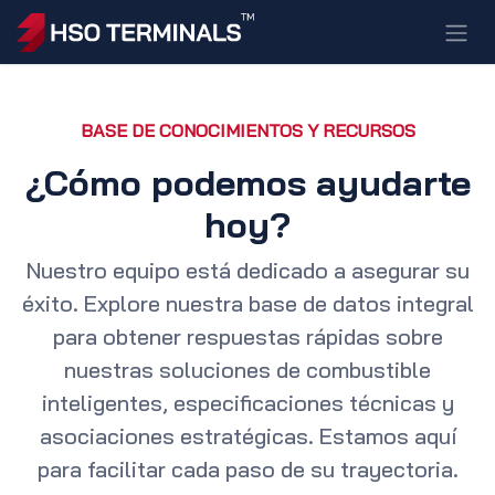
Ir al contenido
BASE DE CONOCIMIENTOS Y RECURSOS
¿Cómo podemos ayudarte
hoy?
Nuestro equipo está dedicado a asegurar su
éxito. Explore nuestra base de datos integral
para obtener respuestas rápidas sobre
nuestras soluciones de combustible
inteligentes, especificaciones técnicas y
asociaciones estratégicas. Estamos aquí
para facilitar cada paso de su trayectoria.