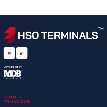
LEGAL Y
PRIVACIDAD