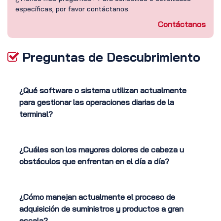
específicas, por favor contáctanos.
Contáctanos
Preguntas de Descubrimiento
¿Qué software o sistema utilizan actualmente
para gestionar las operaciones diarias de la
terminal?
¿Cuáles son los mayores dolores de cabeza u
obstáculos que enfrentan en el día a día?
¿Cómo manejan actualmente el proceso de
adquisición de suministros y productos a gran
escala?