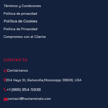
Términos y Condiciones
Política de privacidad
Política de Cookies
Política de Privacidad
Compromiso con el Cliente
CONTACTO
Contáctanos
204 Hays St, Batesville,Mississippi 38606, USA
+1 (866) 954-5938
contact@hsoterminals.com